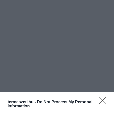
termeszeti.hu -
Do Not Process My Personal
Information