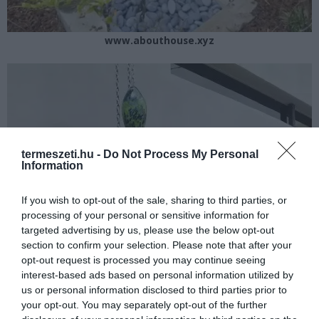
www.abouthouse.xyz
termeszeti.hu -
Do Not Process My Personal
Information
If you wish to opt-out of the sale, sharing to third parties, or
processing of your personal or sensitive information for
targeted advertising by us, please use the below opt-out
section to confirm your selection. Please note that after your
opt-out request is processed you may continue seeing
interest-based ads based on personal information utilized by
us or personal information disclosed to third parties prior to
your opt-out. You may separately opt-out of the further