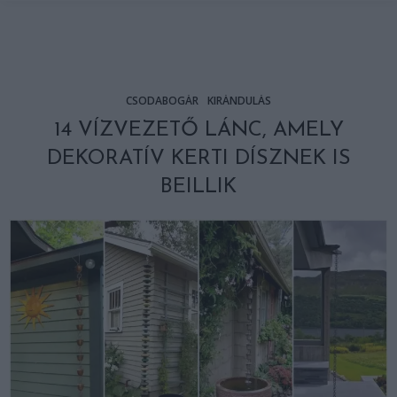
CSODABOGÁR
KIRÁNDULÁS
14 VÍZVEZETŐ LÁNC, AMELY
DEKORATÍV KERTI DÍSZNEK IS
BEILLIK