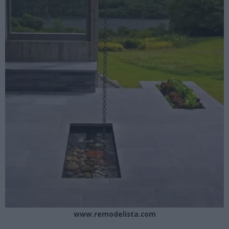
www.remodelista.com