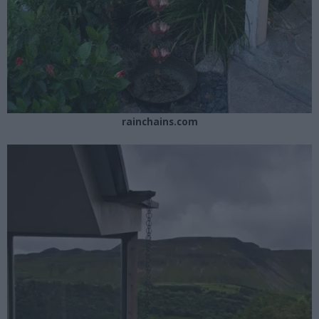
rainchains.com