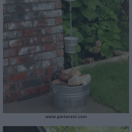
www.pinterest.com