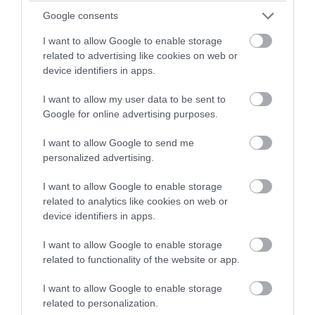
Google consents
I want to allow Google to enable storage
related to advertising like cookies on web or
device identifiers in apps.
I want to allow my user data to be sent to
Google for online advertising purposes.
I want to allow Google to send me
personalized advertising.
I want to allow Google to enable storage
related to analytics like cookies on web or
device identifiers in apps.
I want to allow Google to enable storage
related to functionality of the website or app.
I want to allow Google to enable storage
related to personalization.