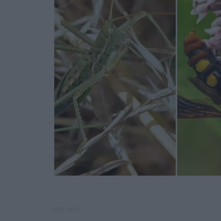
2021-10-21