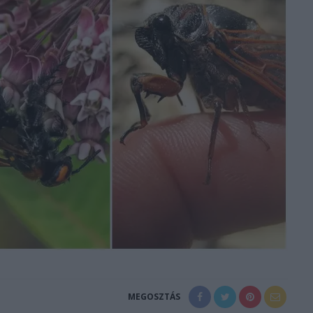
MEGOSZTÁS