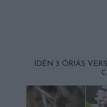
IDÉN 3 ÓRIÁS VER
C