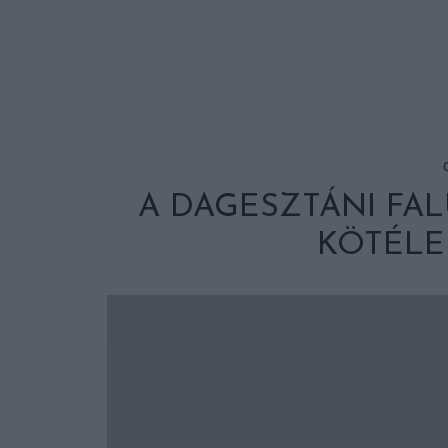
A DAGESZTÁNI FAL
KÖTÉLE