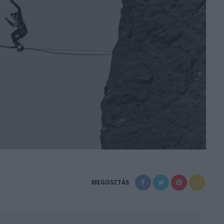
MEGOSZTÁS