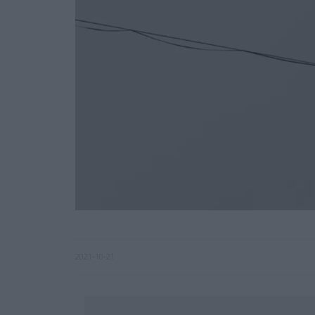
2021-10-21