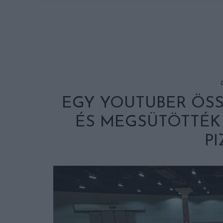
EGY YOUTUBER ÖSS
ÉS MEGSÜTÖTTÉK
PI