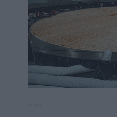
2023-02-02