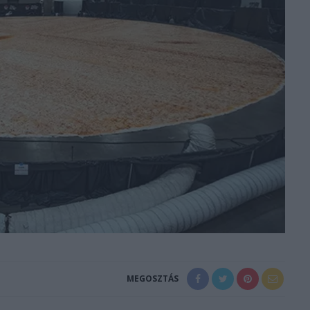
MEGOSZTÁS