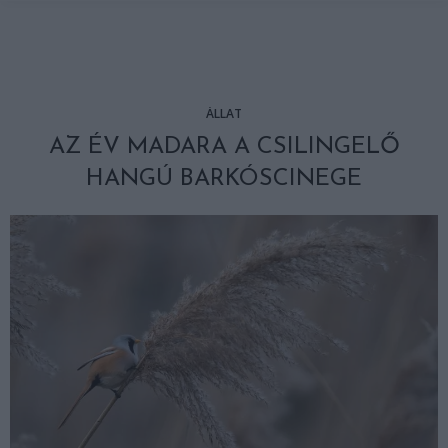
ÁLLAT
AZ ÉV MADARA A CSILINGELŐ
HANGÚ BARKÓSCINEGE