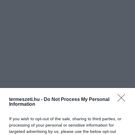
termeszeti.hu -
Do Not Process My Personal
Information
If you wish to opt-out of the sale, sharing to third parties, or
processing of your personal or sensitive information for
targeted advertising by us, please use the below opt-out