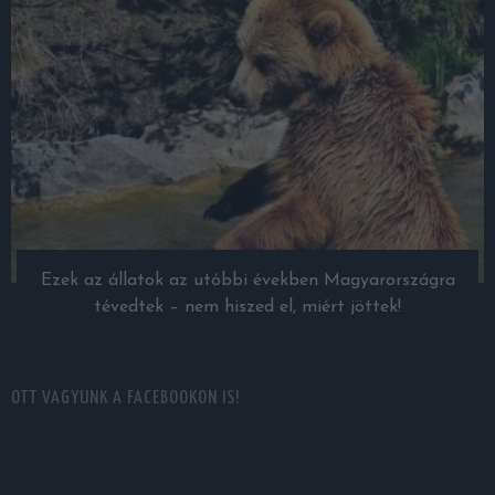
Ezek az állatok az utóbbi években Magyarországra
tévedtek – nem hiszed el, miért jöttek!
OTT VAGYUNK A FACEBOOKON IS!