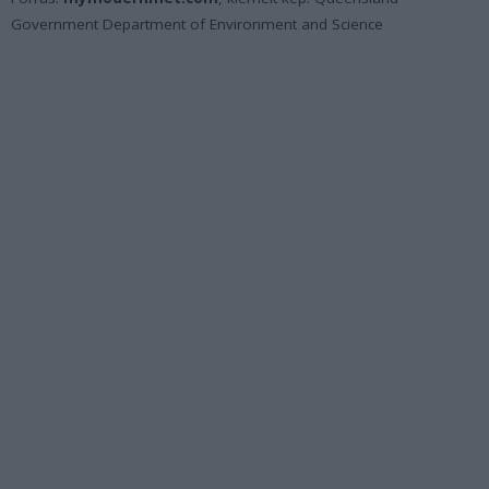
Government Department of Environment and Science