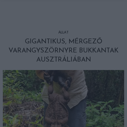
ÁLLAT
GIGANTIKUS, MÉRGEZŐ
VARANGYSZÖRNYRE BUKKANTAK
AUSZTRÁLIÁBAN