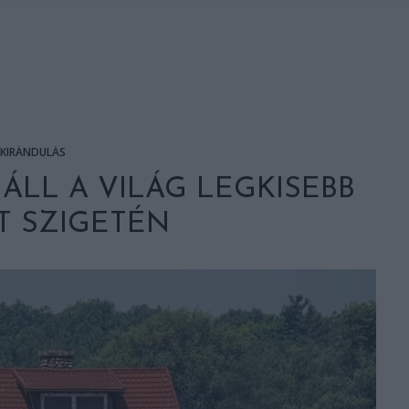
KIRÁNDULÁS
ÁLL A VILÁG LEGKISEBB
T SZIGETÉN