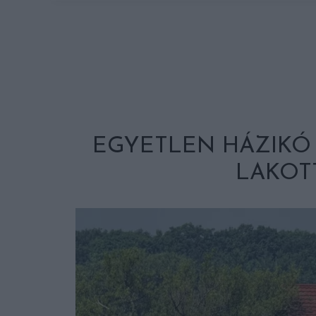
EGYETLEN HÁZIKÓ 
LAKOT