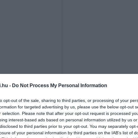
i.hu -
Do Not Process My Personal Information
to opt-out of the sale, sharing to third parties, or processing of your per
formation for targeted advertising by us, please use the below opt-out s
r selection. Please note that after your opt-out request is processed y
eing interest-based ads based on personal information utilized by us or
disclosed to third parties prior to your opt-out. You may separately opt-
losure of your personal information by third parties on the IAB’s list of