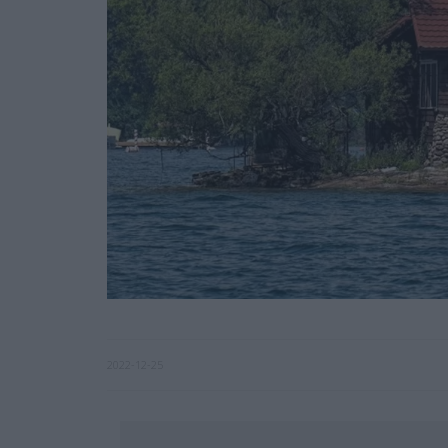
2022-12-25