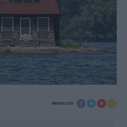
MEGOSZTÁS