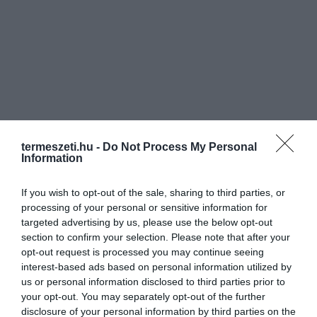
termeszeti.hu -
Do Not Process My Personal
Information
If you wish to opt-out of the sale, sharing to third parties, or
processing of your personal or sensitive information for
targeted advertising by us, please use the below opt-out
section to confirm your selection. Please note that after your
opt-out request is processed you may continue seeing
interest-based ads based on personal information utilized by
us or personal information disclosed to third parties prior to
your opt-out. You may separately opt-out of the further
disclosure of your personal information by third parties on the