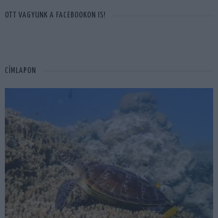
OTT VAGYUNK A FACEBOOKON IS!
CÍMLAPON