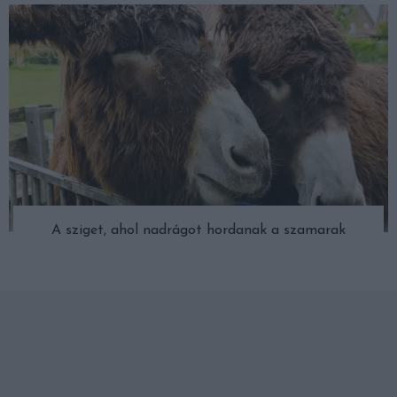
A sziget, ahol nadrágot hordanak a szamarak