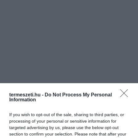
termeszeti.hu -
Do Not Process My Personal
Information
If you wish to opt-out of the sale, sharing to third parties, or
processing of your personal or sensitive information for
targeted advertising by us, please use the below opt-out
section to confirm your selection. Please note that after your