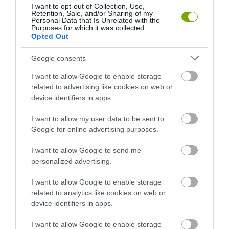
I want to opt-out of Collection, Use,
Retention, Sale, and/or Sharing of my
Personal Data that Is Unrelated with the
Purposes for which it was collected.
Opted Out
Google consents
I want to allow Google to enable storage
related to advertising like cookies on web or
device identifiers in apps.
I want to allow my user data to be sent to
Google for online advertising purposes.
I want to allow Google to send me
personalized advertising.
I want to allow Google to enable storage
related to analytics like cookies on web or
device identifiers in apps.
I want to allow Google to enable storage
ELŐZŐ CIKK