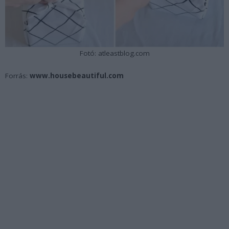
Fotó: atleastblog.com
Forrás:
www.housebeautiful.com