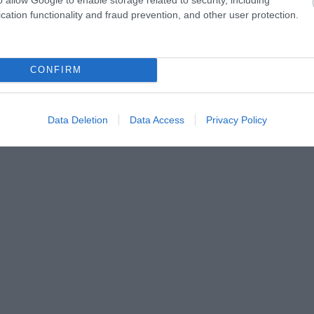
cation functionality and fraud prevention, and other user protection.
CONFIRM
Data Deletion
Data Access
Privacy Policy