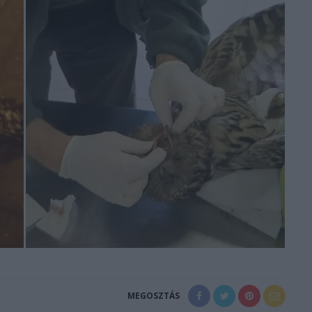
MEGOSZTÁS