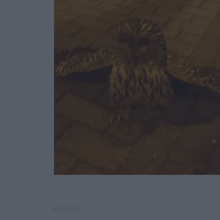
2018-02-02