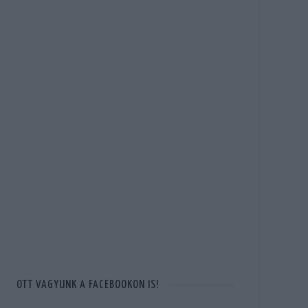
OTT VAGYUNK A FACEBOOKON IS!