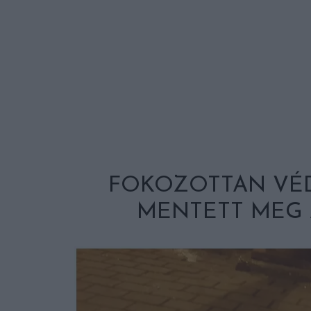
FOKOZOTTAN VÉD
MENTETT MEG 