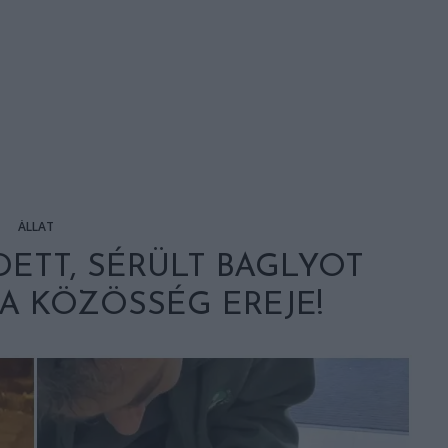
ÁLLAT
ETT, SÉRÜLT BAGLYOT
A KÖZÖSSÉG EREJE!