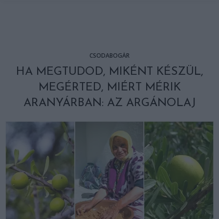
CSODABOGÁR
HA MEGTUDOD, MIKÉNT KÉSZÜL,
MEGÉRTED, MIÉRT MÉRIK
ARANYÁRBAN: AZ ARGÁNOLAJ