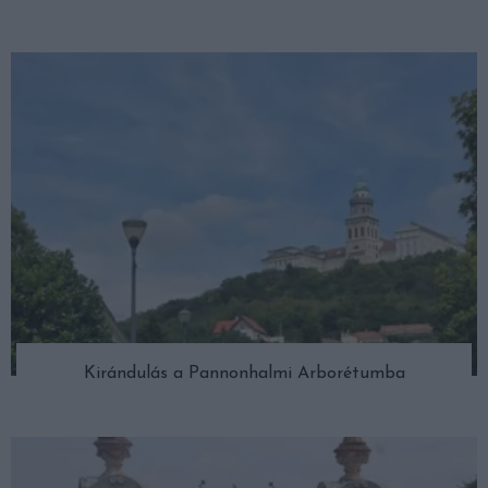
Kirándulás a Pannonhalmi Arborétumba