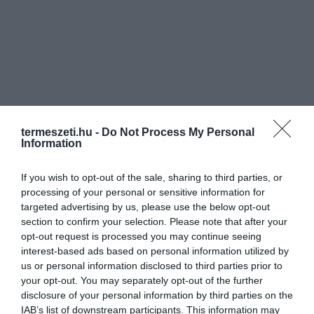
termeszeti.hu -
Do Not Process My Personal
Information
If you wish to opt-out of the sale, sharing to third parties, or
processing of your personal or sensitive information for
targeted advertising by us, please use the below opt-out
section to confirm your selection. Please note that after your
opt-out request is processed you may continue seeing
interest-based ads based on personal information utilized by
us or personal information disclosed to third parties prior to
your opt-out. You may separately opt-out of the further
disclosure of your personal information by third parties on the
IAB’s list of downstream participants. This information may