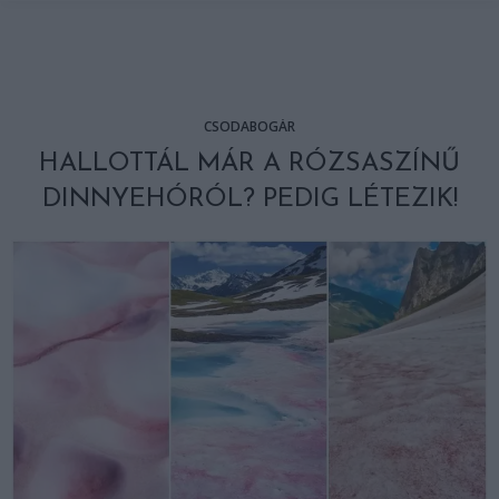
CSODABOGÁR
HALLOTTÁL MÁR A RÓZSASZÍNŰ
DINNYEHÓRÓL? PEDIG LÉTEZIK!