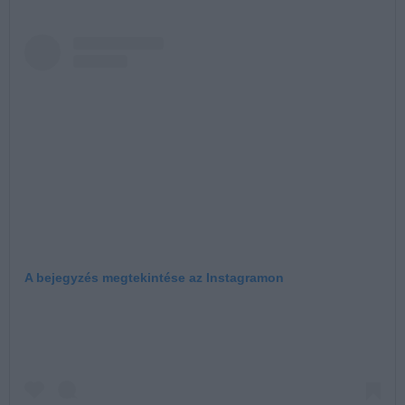
A bejegyzés megtekintése az Instagramon