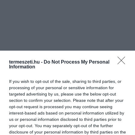
termeszeti.hu -
Do Not Process My Personal
Information
If you wish to opt-out of the sale, sharing to third parties, or
processing of your personal or sensitive information for
targeted advertising by us, please use the below opt-out
section to confirm your selection. Please note that after your
opt-out request is processed you may continue seeing
interest-based ads based on personal information utilized by
us or personal information disclosed to third parties prior to
your opt-out. You may separately opt-out of the further
disclosure of your personal information by third parties on the