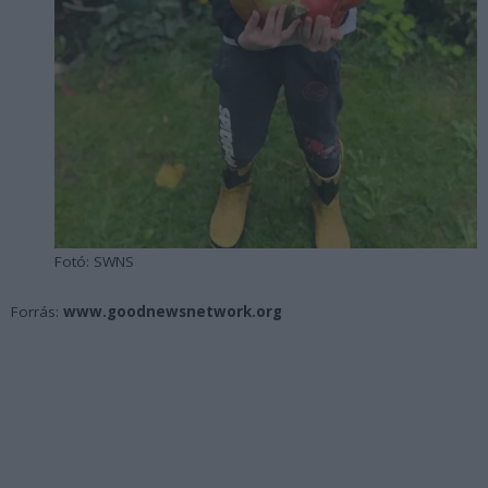
Fotó: SWNS
Forrás:
www.goodnewsnetwork.org