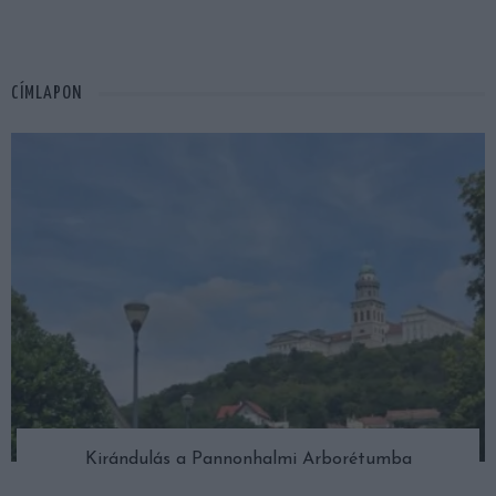
CÍMLAPON
Kirándulás a Pannonhalmi Arborétumba