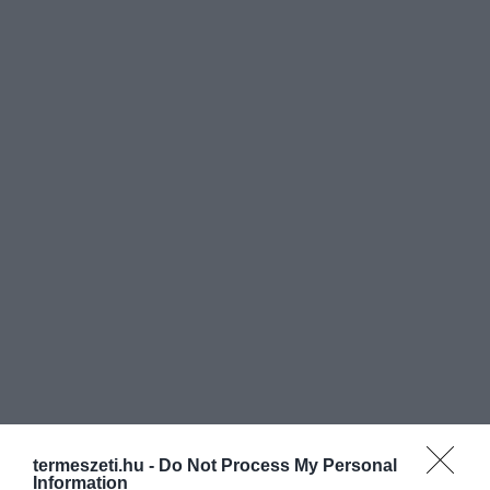
termeszeti.hu -
Do Not Process My Personal
Information