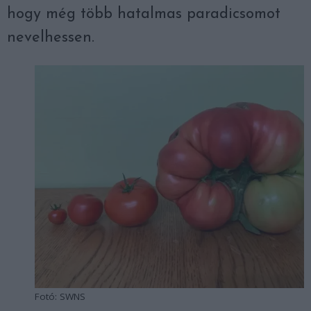
hogy még több hatalmas paradicsomot
nevelhessen.
Fotó: SWNS