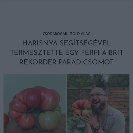
CSODABOGÁR
ZÖLD VILÁG
HARISNYA SEGÍTSÉGÉVEL
TERMESZTETTE EGY FÉRFI A BRIT
REKORDER PARADICSOMOT