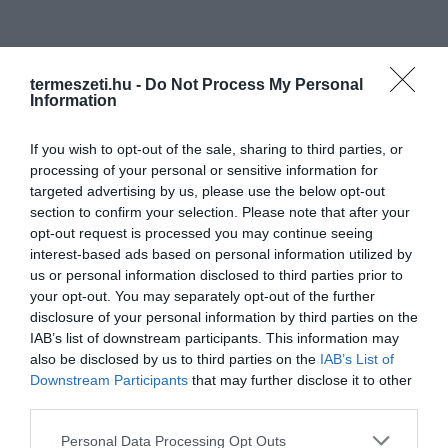
termeszeti.hu -
Do Not Process My Personal
Information
If you wish to opt-out of the sale, sharing to third parties, or
processing of your personal or sensitive information for
targeted advertising by us, please use the below opt-out
section to confirm your selection. Please note that after your
opt-out request is processed you may continue seeing
interest-based ads based on personal information utilized by
us or personal information disclosed to third parties prior to
your opt-out. You may separately opt-out of the further
disclosure of your personal information by third parties on the
IAB’s list of downstream participants. This information may
also be disclosed by us to third parties on the
IAB’s List of
Downstream Participants
that may further disclose it to other
third parties.
Please note that this website/app uses one or more Google
Personal Data Processing Opt Outs