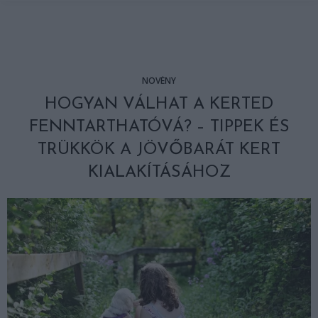
NÖVÉNY
HOGYAN VÁLHAT A KERTED
FENNTARTHATÓVÁ? – TIPPEK ÉS
TRÜKKÖK A JÖVŐBARÁT KERT
KIALAKÍTÁSÁHOZ