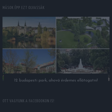
MÁSOK ÉPP EZT OLVASSÁK
12 budapesti park, ahová érdemes ellátogatni!
OTT VAGYUNK A FACEBOOKON IS!