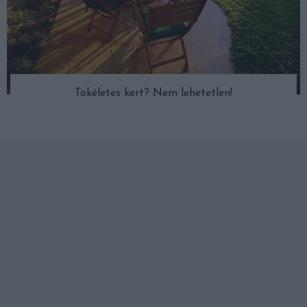
Tökéletes kert? Nem lehetetlen!