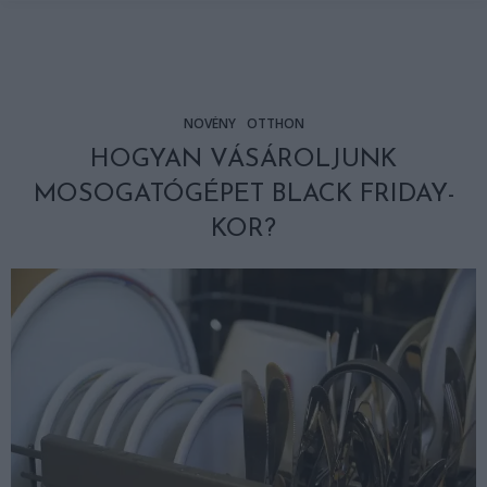
NÖVÉNY
OTTHON
HOGYAN VÁSÁROLJUNK
MOSOGATÓGÉPET BLACK FRIDAY-
KOR?