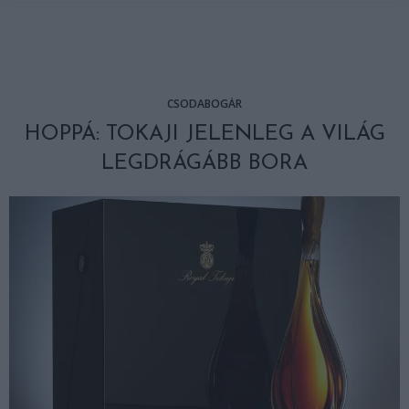
CSODABOGÁR
HOPPÁ: TOKAJI JELENLEG A VILÁG
LEGDRÁGÁBB BORA