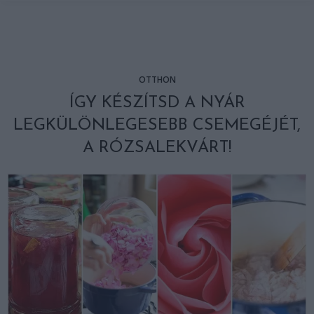
OTTHON
ÍGY KÉSZÍTSD A NYÁR
LEGKÜLÖNLEGESEBB CSEMEGÉJÉT,
A RÓZSALEKVÁRT!