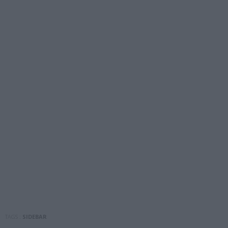
TAGS :
SIDEBAR