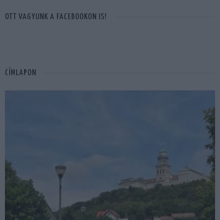
OTT VAGYUNK A FACEBOOKON IS!
CÍMLAPON