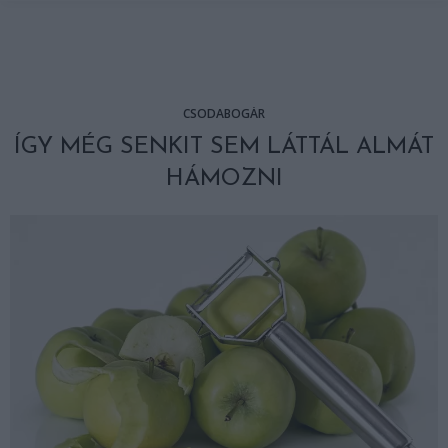
CSODABOGÁR
ÍGY MÉG SENKIT SEM LÁTTÁL ALMÁT
HÁMOZNI