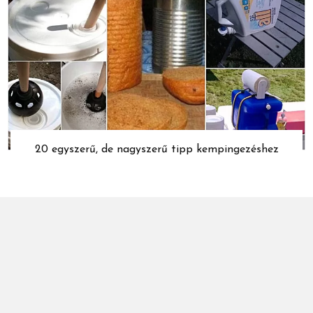
20 egyszerű, de nagyszerű tipp kempingezéshez