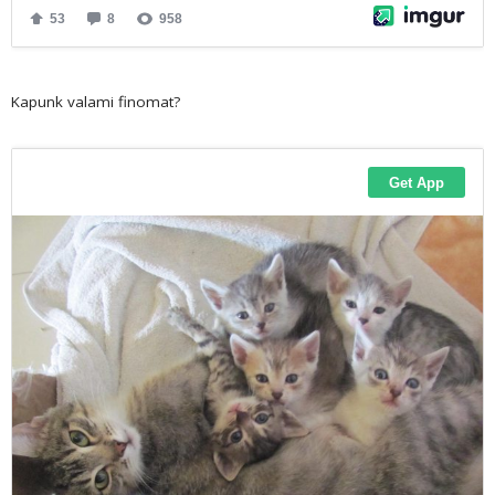
Kapunk valami finomat?