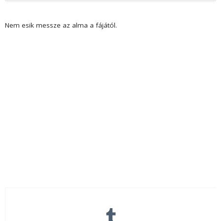
Nem esik messze az alma a fájától.