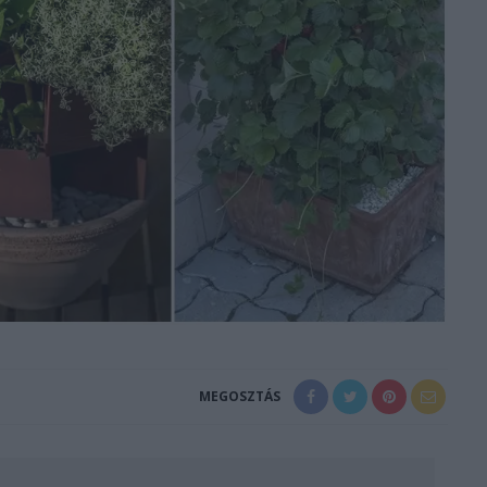
MEGOSZTÁS