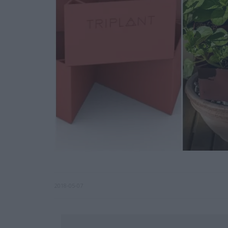
2018-05-07