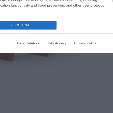
cation functionality and fraud prevention, and other user protection.
CONFIRM
Data Deletion
Data Access
Privacy Policy