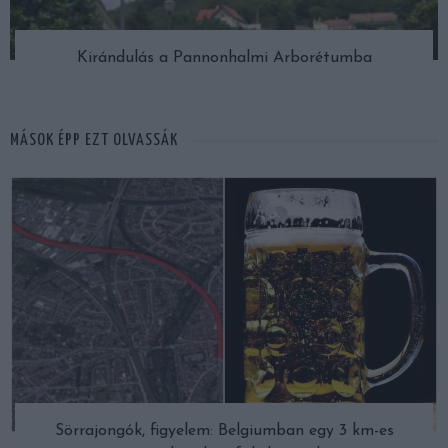
Kirándulás a Pannonhalmi Arborétumba
MÁSOK ÉPP EZT OLVASSÁK
Sörrajongók, figyelem: Belgiumban egy 3 km-es