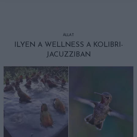
ÁLLAT
ILYEN A WELLNESS A KOLIBRI-
JACUZZIBAN