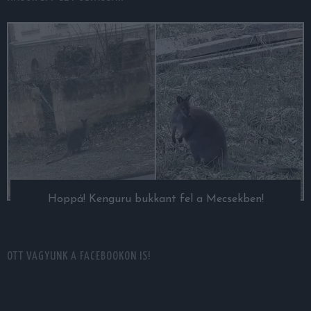
Hoppá! Kenguru bukkant fel a Mecsekben!
OTT VAGYUNK A FACEBOOKON IS!