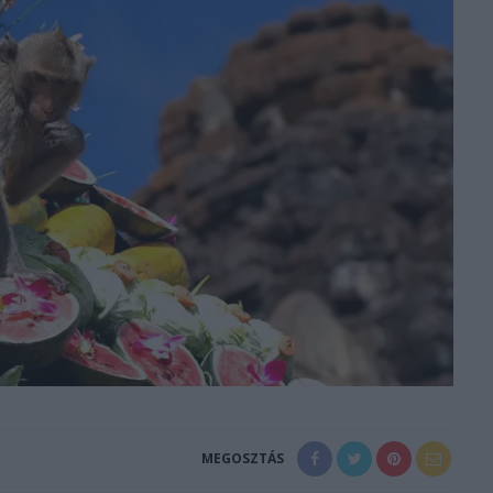
MEGOSZTÁS