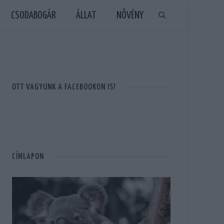
CSODABOGÁR
ÁLLAT
NÖVÉNY
OTT VAGYUNK A FACEBOOKON IS!
CÍMLAPON