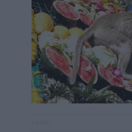
2016-06-25