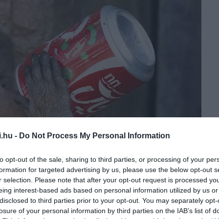
i.hu -
Do Not Process My Personal Information
to opt-out of the sale, sharing to third parties, or processing of your per
formation for targeted advertising by us, please use the below opt-out s
r selection. Please note that after your opt-out request is processed y
eing interest-based ads based on personal information utilized by us or
disclosed to third parties prior to your opt-out. You may separately opt-
losure of your personal information by third parties on the IAB’s list of