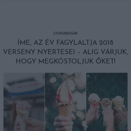
CSODABOGÁR
ÍME, AZ ÉV FAGYLALTJA 2018
VERSENY NYERTESEI – ALIG VÁRJUK,
HOGY MEGKÓSTOLJUK ŐKET!