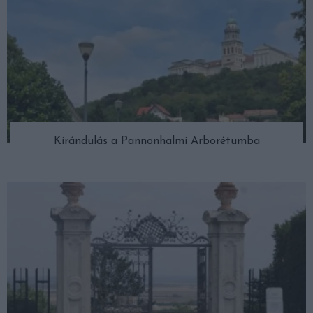
Kirándulás a Pannonhalmi Arborétumba