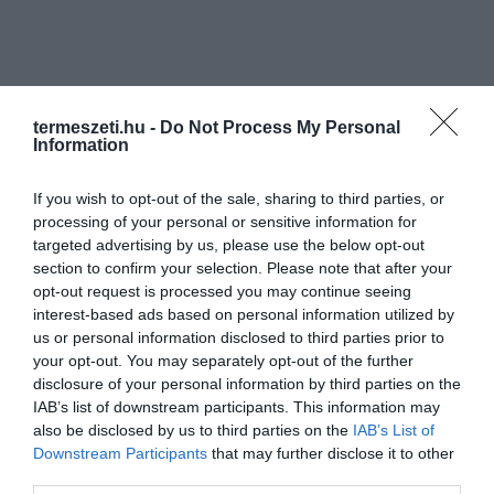
termeszeti.hu -
Do Not Process My Personal
Information
If you wish to opt-out of the sale, sharing to third parties, or
processing of your personal or sensitive information for
targeted advertising by us, please use the below opt-out
section to confirm your selection. Please note that after your
opt-out request is processed you may continue seeing
interest-based ads based on personal information utilized by
us or personal information disclosed to third parties prior to
your opt-out. You may separately opt-out of the further
disclosure of your personal information by third parties on the
IAB’s list of downstream participants. This information may
also be disclosed by us to third parties on the
IAB’s List of
Downstream Participants
that may further disclose it to other
third parties.