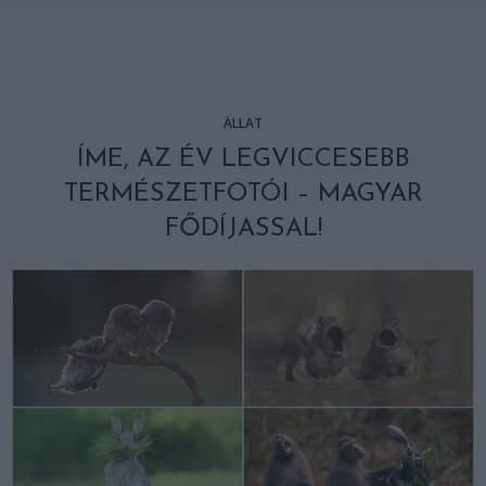
ÁLLAT
ÍME, AZ ÉV LEGVICCESEBB
TERMÉSZETFOTÓI – MAGYAR
FŐDÍJASSAL!