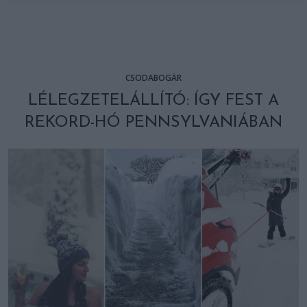
CSODABOGÁR
LÉLEGZETELÁLLÍTÓ: ÍGY FEST A
REKORD-HÓ PENNSYLVANIÁBAN