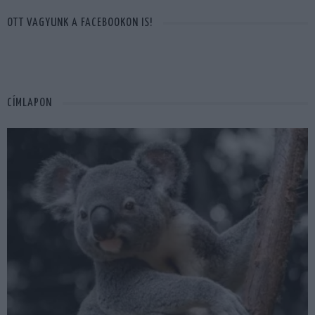
OTT VAGYUNK A FACEBOOKON IS!
CÍMLAPON