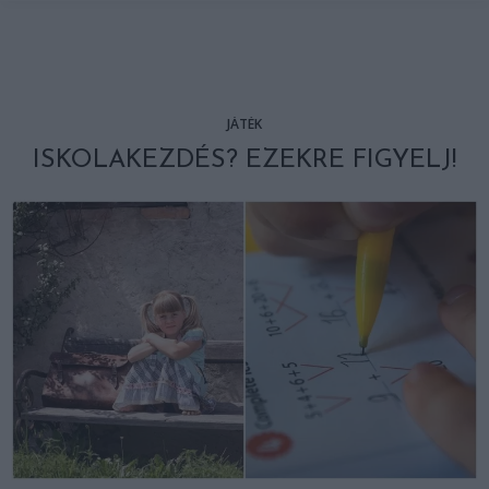
JÁTÉK
ISKOLAKEZDÉS? EZEKRE FIGYELJ!