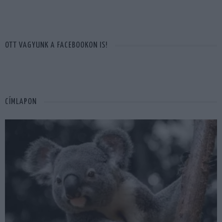
OTT VAGYUNK A FACEBOOKON IS!
CÍMLAPON