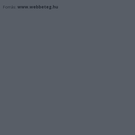
Forrás:
www.webbeteg.hu