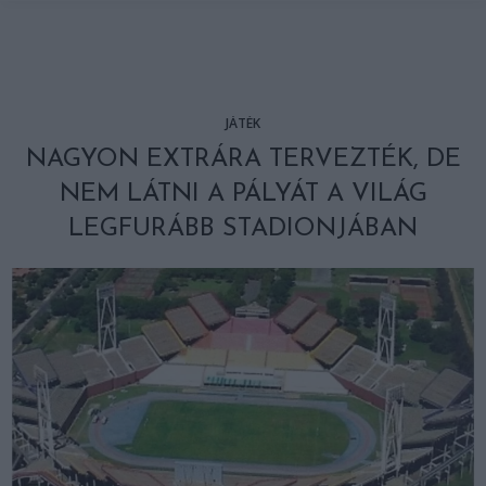
JÁTÉK
NAGYON EXTRÁRA TERVEZTÉK, DE
NEM LÁTNI A PÁLYÁT A VILÁG
LEGFURÁBB STADIONJÁBAN