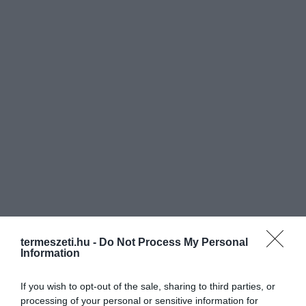
termeszeti.hu -
Do Not Process My Personal
Information
If you wish to opt-out of the sale, sharing to third parties, or
processing of your personal or sensitive information for