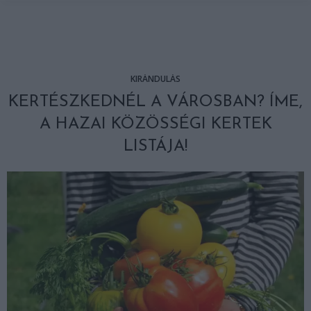
KIRÁNDULÁS
KERTÉSZKEDNÉL A VÁROSBAN? ÍME,
A HAZAI KÖZÖSSÉGI KERTEK
LISTÁJA!