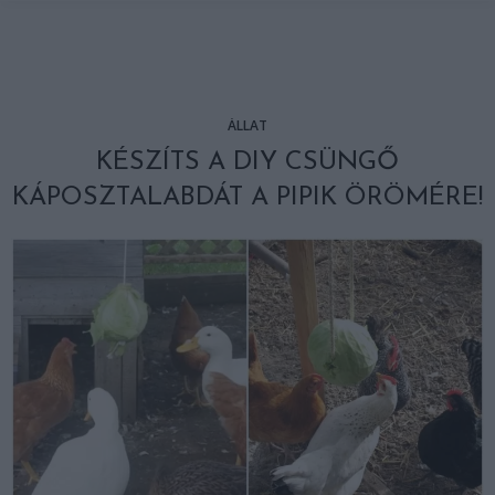
ÁLLAT
KÉSZÍTS A DIY CSÜNGŐ
KÁPOSZTALABDÁT A PIPIK ÖRÖMÉRE!