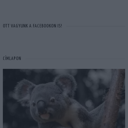
OTT VAGYUNK A FACEBOOKON IS!
CÍMLAPON