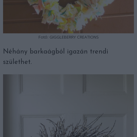
Fotó: GIGGLEBERRY CREATIONS
Néhány barkaágból igazán trendi
születhet.