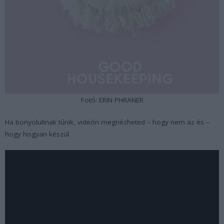
Fotó: ERIN PHRANER
Ha bonyolultnak tűnik, videón megnézheted – hogy nem az és –
hogy hogyan készül.