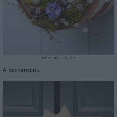
Fotó: YOUR COZY HOME
A kedvencünk.