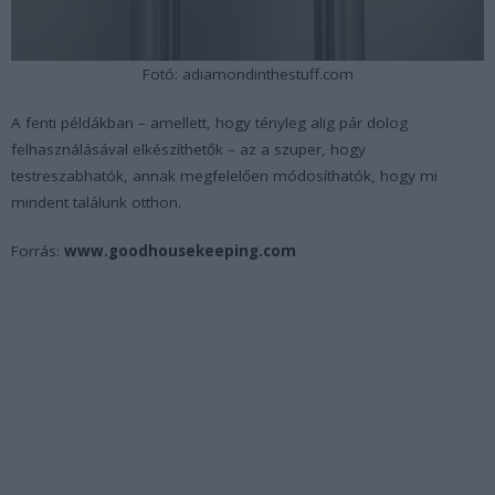
Fotó: adiamondinthestuff.com
A fenti példákban – amellett, hogy tényleg alig pár dolog
felhasználásával elkészíthetők – az a szuper, hogy
testreszabhatók, annak megfelelően módosíthatók, hogy mi
mindent találunk otthon.
Forrás:
www.goodhousekeeping.com