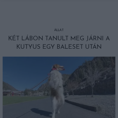
ÁLLAT
KÉT LÁBON TANULT MEG JÁRNI A
KUTYUS EGY BALESET UTÁN