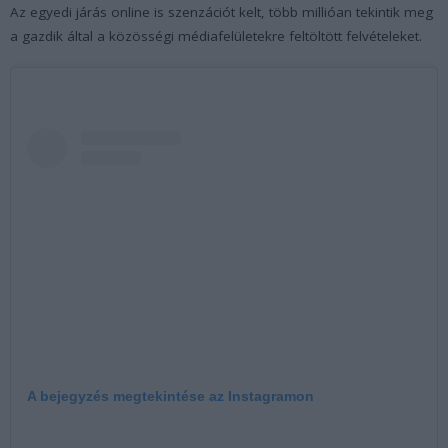
Az egyedi járás online is szenzációt kelt, több millióan tekintik meg
a gazdik által a közösségi médiafelületekre feltöltött felvételeket.
A bejegyzés megtekintése az Instagramon