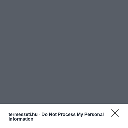
termeszeti.hu -
Do Not Process My Personal
Information