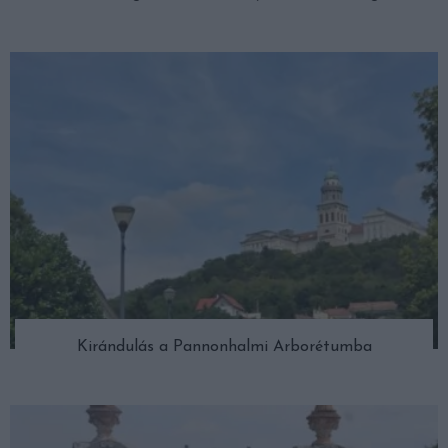
Kirándulás a Pannonhalmi Arborétumba