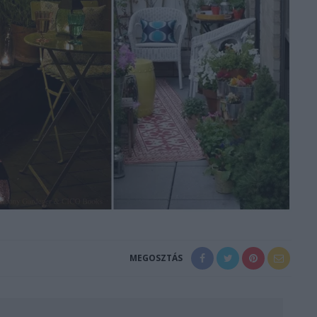
MEGOSZTÁS