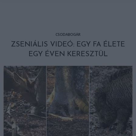
CSODABOGÁR
ZSENIÁLIS VIDEÓ: EGY FA ÉLETE
EGY ÉVEN KERESZTÜL