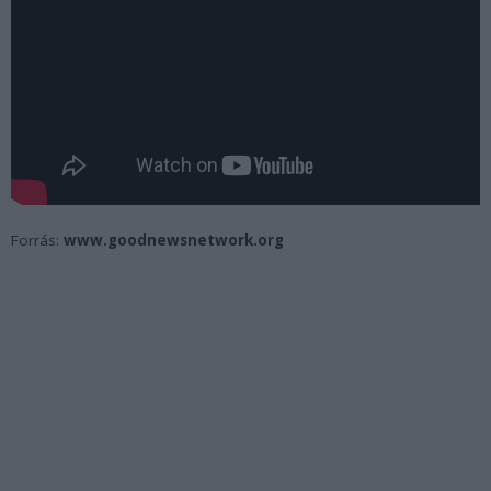
Forrás:
www.goodnewsnetwork.org