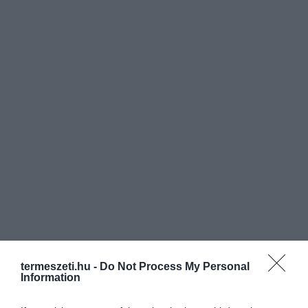
termeszeti.hu -
Do Not Process My Personal
Information