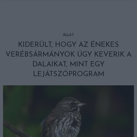
ÁLLAT
KIDERÜLT, HOGY AZ ÉNEKES
VERÉBSÁRMÁNYOK ÚGY KEVERIK A
DALAIKAT, MINT EGY
LEJÁTSZÓPROGRAM