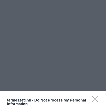
termeszeti.hu -
Do Not Process My Personal
Information