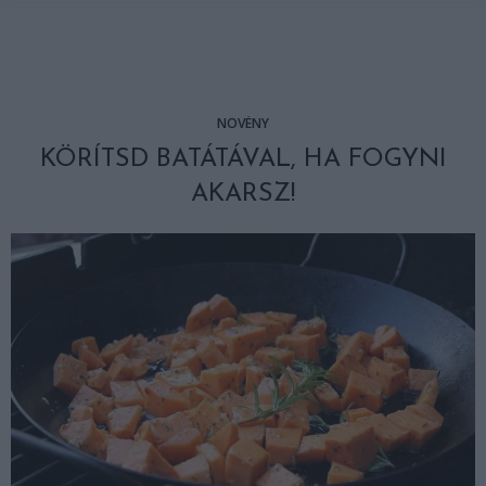
NÖVÉNY
KÖRÍTSD BATÁTÁVAL, HA FOGYNI
AKARSZ!