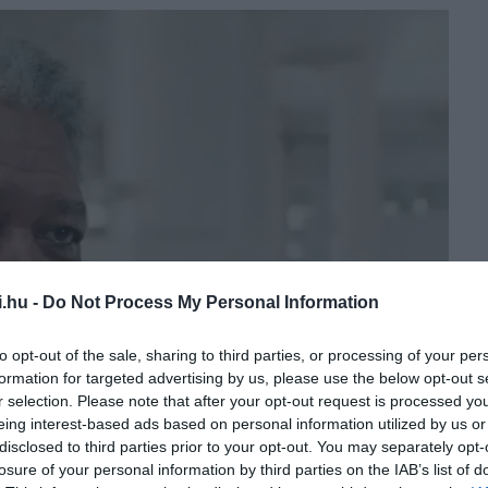
i.hu -
Do Not Process My Personal Information
to opt-out of the sale, sharing to third parties, or processing of your per
formation for targeted advertising by us, please use the below opt-out s
r selection. Please note that after your opt-out request is processed y
eing interest-based ads based on personal information utilized by us or
disclosed to third parties prior to your opt-out. You may separately opt-
losure of your personal information by third parties on the IAB’s list of