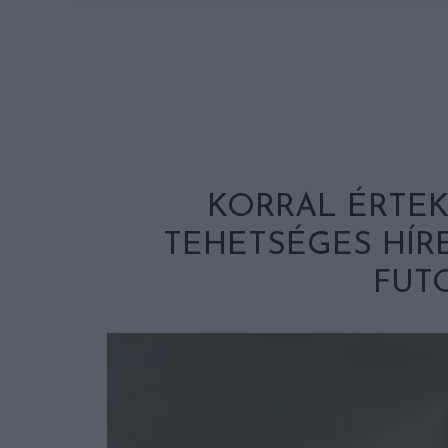
KORRAL ÉRTEK,
TEHETSÉGES HÍRE
FUTO