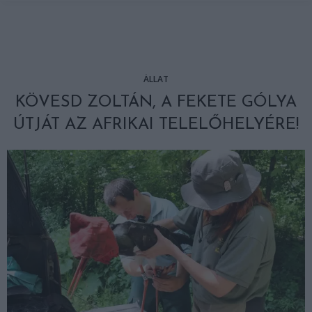
ÁLLAT
KÖVESD ZOLTÁN, A FEKETE GÓLYA
ÚTJÁT AZ AFRIKAI TELELŐHELYÉRE!