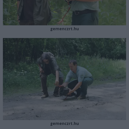
gemenczrt.hu
gemenczrt.hu