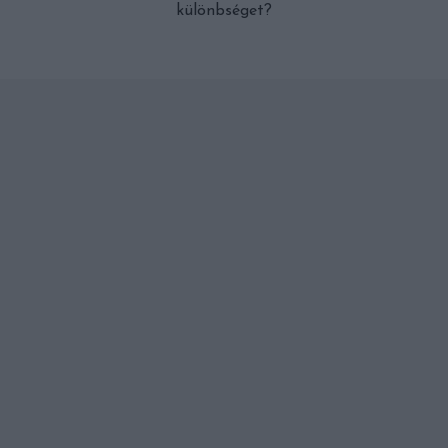
különbséget?