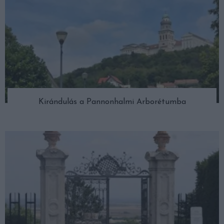
Kirándulás a Pannonhalmi Arborétumba