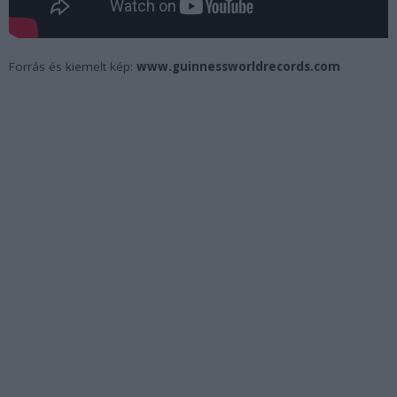
Forrás és kiemelt kép:
www.guinnessworldrecords.com