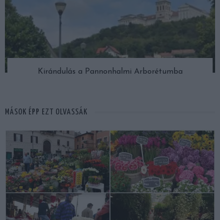
Kirándulás a Pannonhalmi Arborétumba
MÁSOK ÉPP EZT OLVASSÁK