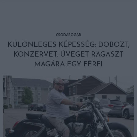
CSODABOGÁR
KÜLÖNLEGES KÉPESSÉG: DOBOZT,
KONZERVET, ÜVEGET RAGASZT
MAGÁRA EGY FÉRFI