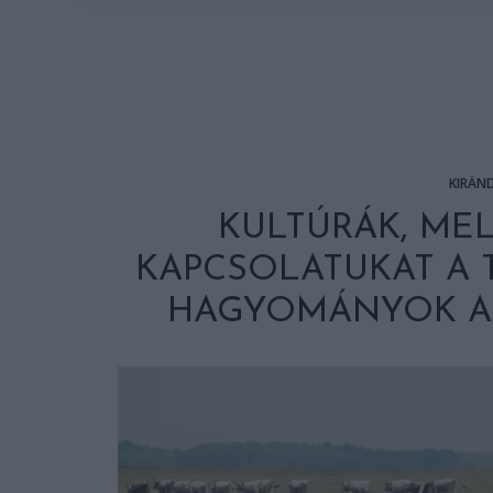
KIRÁN
KULTÚRÁK, ME
KAPCSOLATUKAT A 
HAGYOMÁNYOK A