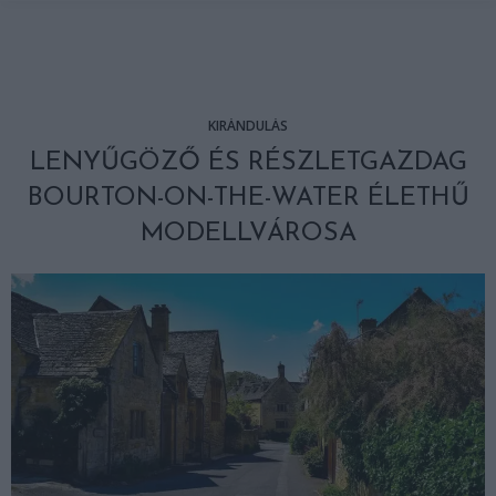
KIRÁNDULÁS
LENYŰGÖZŐ ÉS RÉSZLETGAZDAG
BOURTON-ON-THE-WATER ÉLETHŰ
MODELLVÁROSA