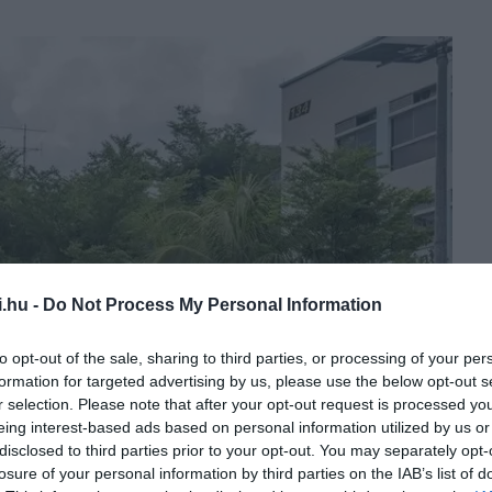
i.hu -
Do Not Process My Personal Information
to opt-out of the sale, sharing to third parties, or processing of your per
formation for targeted advertising by us, please use the below opt-out s
r selection. Please note that after your opt-out request is processed y
eing interest-based ads based on personal information utilized by us or
disclosed to third parties prior to your opt-out. You may separately opt-
losure of your personal information by third parties on the IAB’s list of