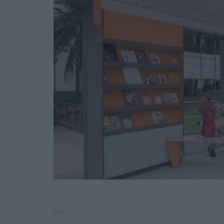
2021-11-13