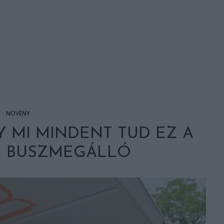
NÖVÉNY
 MI MINDENT TUD EZ A
I BUSZMEGÁLLÓ