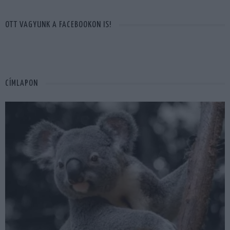
OTT VAGYUNK A FACEBOOKON IS!
CÍMLAPON