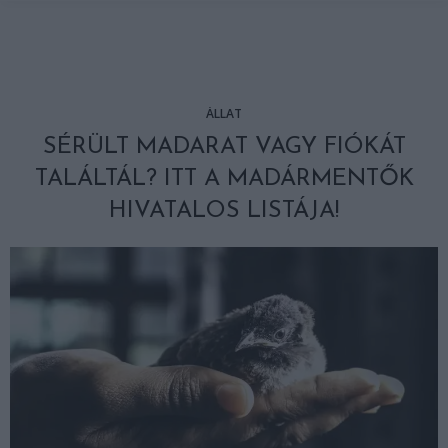
ÁLLAT
SÉRÜLT MADARAT VAGY FIÓKÁT
TALÁLTÁL? ITT A MADÁRMENTŐK
HIVATALOS LISTÁJA!