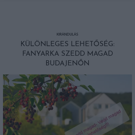
KIRÁNDULÁS
KÜLÖNLEGES LEHETŐSÉG:
FANYARKA SZEDD MAGAD
BUDAJENŐN