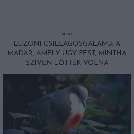
ÁLLAT
LUZONI CSILLAGOSGALAMB: A
MADÁR, AMELY ÚGY FEST, MINTHA
SZÍVEN LŐTTÉK VOLNA