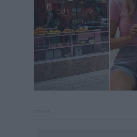
2022-07-28