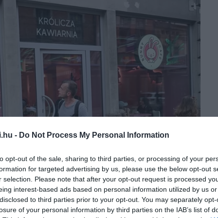
i.hu -
Do Not Process My Personal Information
to opt-out of the sale, sharing to third parties, or processing of your per
formation for targeted advertising by us, please use the below opt-out s
r selection. Please note that after your opt-out request is processed y
eing interest-based ads based on personal information utilized by us or
disclosed to third parties prior to your opt-out. You may separately opt-
losure of your personal information by third parties on the IAB’s list of