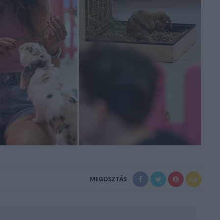
MEGOSZTÁS