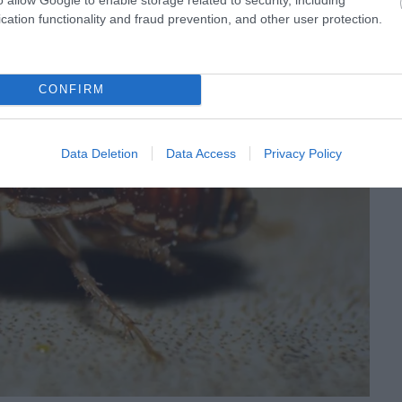
cation functionality and fraud prevention, and other user protection.
CONFIRM
Data Deletion
Data Access
Privacy Policy