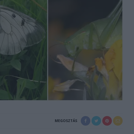
MEGOSZTÁS