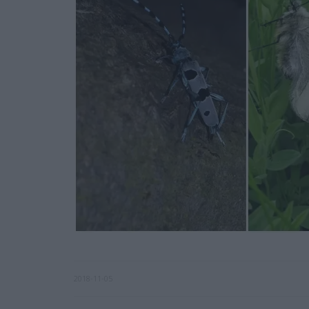
2018-11-05