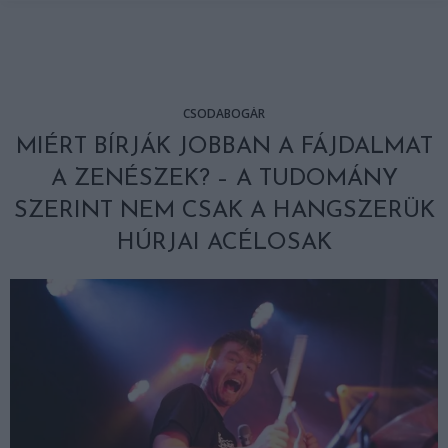
CSODABOGÁR
MIÉRT BÍRJÁK JOBBAN A FÁJDALMAT
A ZENÉSZEK? – A TUDOMÁNY
SZERINT NEM CSAK A HANGSZERÜK
HÚRJAI ACÉLOSAK