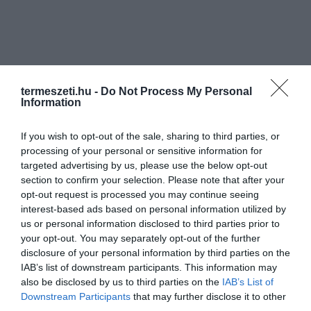
termeszeti.hu -
Do Not Process My Personal
Information
If you wish to opt-out of the sale, sharing to third parties, or
processing of your personal or sensitive information for
targeted advertising by us, please use the below opt-out
section to confirm your selection. Please note that after your
opt-out request is processed you may continue seeing
interest-based ads based on personal information utilized by
us or personal information disclosed to third parties prior to
your opt-out. You may separately opt-out of the further
disclosure of your personal information by third parties on the
IAB’s list of downstream participants. This information may
also be disclosed by us to third parties on the
IAB’s List of
Downstream Participants
that may further disclose it to other
third parties.